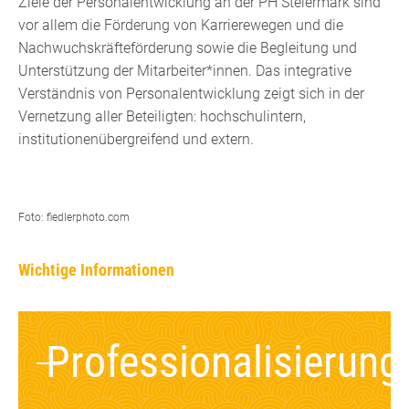
Ziele der Personalentwicklung an der PH Steiermark sind
vor allem die Förderung von Karrierewegen und die
Nachwuchskräfteförderung sowie die Begleitung und
Unterstützung der Mitarbeiter*innen. Das integrative
Verständnis von Personalentwicklung zeigt sich in der
Vernetzung aller Beteiligten: hochschulintern,
institutionenübergreifend und extern.
Foto: fiedlerphoto.com
Wichtige Informationen
Professionalisierung