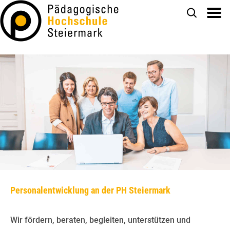
Personalentwicklung an der PH Steiermark
Wir fördern, beraten, begleiten, unterstützen und