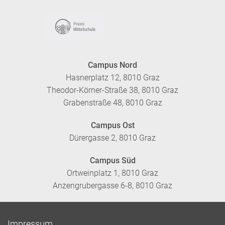
Campus Nord
Hasnerplatz 12, 8010 Graz
Theodor-Körner-Straße 38, 8010 Graz
Grabenstraße 48, 8010 Graz
Campus Ost
Dürergasse 2, 8010 Graz
Campus Süd
Ortweinplatz 1, 8010 Graz
Anzengrubergasse 6-8, 8010 Graz
Impressum