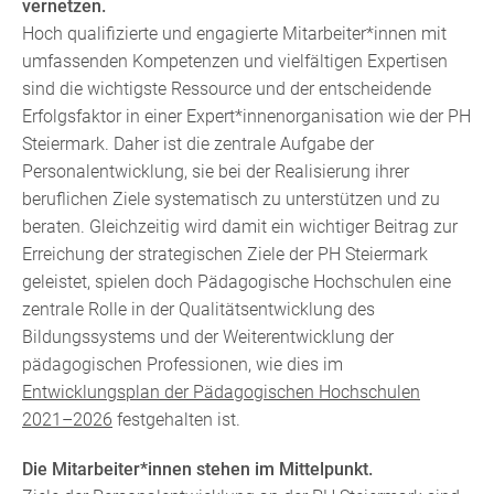
vernetzen.
Hoch qualifizierte und engagierte Mitarbeiter*innen mit
umfassenden Kompetenzen und vielfältigen Expertisen
sind die wichtigste Ressource und der entscheidende
Erfolgsfaktor in einer Expert*innenorganisation wie der PH
Steiermark. Daher ist die zentrale Aufgabe der
Personalentwicklung, sie bei der Realisierung ihrer
beruflichen Ziele systematisch zu unterstützen und zu
beraten. Gleichzeitig wird damit ein wichtiger Beitrag zur
Erreichung der strategischen Ziele der PH Steiermark
geleistet, spielen doch Pädagogische Hochschulen eine
zentrale Rolle in der Qualitätsentwicklung des
Bildungssystems und der Weiterentwicklung der
pädagogischen Professionen, wie dies im
Entwicklungsplan der Pädagogischen Hochschulen
2021–2026
festgehalten ist.
Die Mitarbeiter*innen stehen im Mittelpunkt.