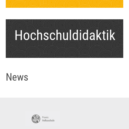
Hochschuldidaktik
News